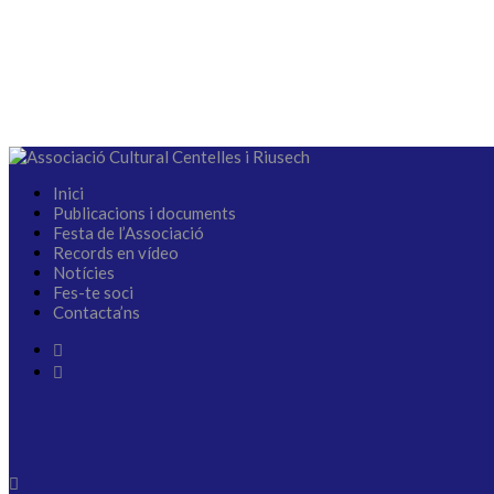
Inici
Publicacions i documents
Festa de l’Associació
Records en vídeo
Notícies
Fes-te soci
Contacta’ns