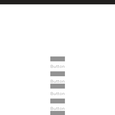
Button
Button
Button
Button
Button
Button
Button
Button
Button