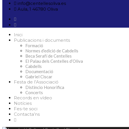
info@centellesoliva.es
Aula, 1 46780 Oliva
Inici
Publicacions i documents
Formació
Normes d’edició de Cabdells
Beca Serafí de Centelles
El Palau dels Centelles d’Oliva
Cabdells
Documentació
Gabriel Ciscar
Festa de l’Associació
Distincio Honorifica
Concerts
Records en vídeo
Notícies
Fes-te soci
Contacta’ns