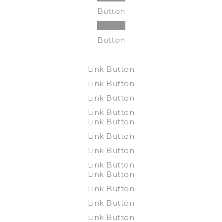
Button
Button
Button
Link Button
Link Button
Link Button
Link Button
Link Button
Link Button
Link Button
Link Button
Link Button
Link Button
Link Button
Link Button