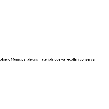
eològic Municipal alguns materials que va recollir i conservar