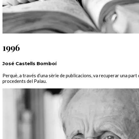
1996
José Castells Bomboí
Perquè, a través d’una sèrie de publicacions, va recuperar una part 
procedents del Palau.