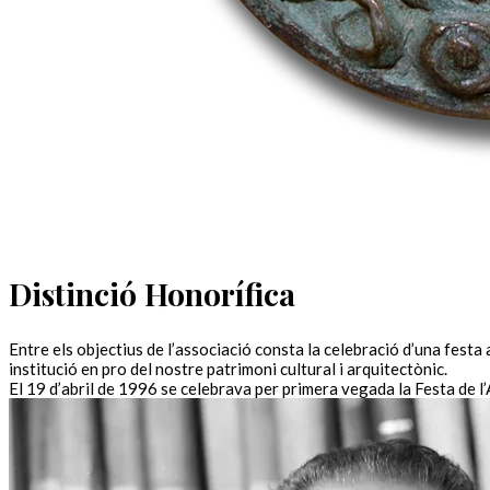
Distinció Honorífica
Entre els objectius de l’associació consta la celebració d’una festa
institució en pro del nostre patrimoni cultural i arquitectònic.
El 19 d’abril de 1996 se celebrava per primera vegada la Festa de l’A