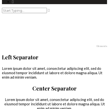
separators
Elements
Left Separator
Lorem ipsum dolor sit amet, consectetur adipiscing elit, sed do
eiusmod tempor incididunt ut labore et dolore magna aliqua. Ut
enim ad minim veniam.
Center Separator
Lorem ipsum dolor sit amet, consectetur adipiscing elit, sed do
eiusmod tempor incididunt ut labore et dolore magna aliqua. Ut
enim ad minim veniam.